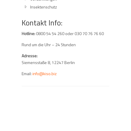
Insektenschutz
Kontakt Info:
Hotline:
0800 54 54 260 oder 030 70 76 76 60
Rund um die Uhr – 24 Stunden
Adresse:
Siemensstaße 8, 12247 Berlin
Email:
info@kiso.biz