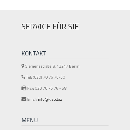
SERVICE FÜR SIE
KONTAKT
Siemensstraße 8, 12247 Berlin
Tel: (030) 70 76 76-60
Fax: 030 70 76 76 - 58
Email:
info@kiso.biz
MENU