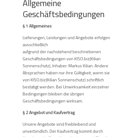
Allgemeine
Geschäftsbedingungen
§ 1 Allgemeines
Lieferungen, Leistungen und Angebote erfolgen
ausschließlich
aufgrund der nachstehend beschriebenen
Geschäftsbedingungen von KISO.biz(Kilian
Sonnenschutz), Inhaber: Markus Kilian. Andere
Absprachen haben nur ihre Gültigkeit, wenn sie
von KISO.biz(Kilian Sonnenschutz) schriftlich
bestätigt werden. Bei Unwirksamkeit einzelner
Bedingungen bleiben die übrigen
Geschäftsbedingungen wirksam.
§ 2 Angebot und Kaufvertrag
Unsere Angebote sind freibleibend und
unverbindlich. Der Kaufvertrag kommt durch