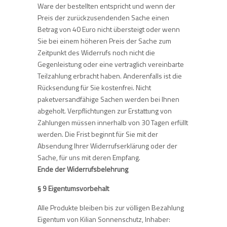
Ware der bestellten entspricht und wenn der
Preis der zurückzusendenden Sache einen
Betrag von 40 Euro nicht übersteigt oder wenn
Sie bei einem höheren Preis der Sache zum
Zeitpunkt des Widerrufs noch nicht die
Gegenleistung oder eine vertraglich vereinbarte
Teilzahlung erbracht haben. Anderenfalls ist die
Rücksendung für Sie kostenfrei. Nicht
paketversandfähige Sachen werden bei Ihnen
abgeholt. Verpflichtungen zur Erstattung von
Zahlungen müssen innerhalb von 30 Tagen erfüllt
werden. Die Frist beginnt für Sie mit der
Absendung Ihrer Widerrufserklärung oder der
Sache, für uns mit deren Empfang.
Ende der Widerrufsbelehrung
§ 9 Eigentumsvorbehalt
Alle Produkte bleiben bis zur völligen Bezahlung
Eigentum von Kilian Sonnenschutz, Inhaber: