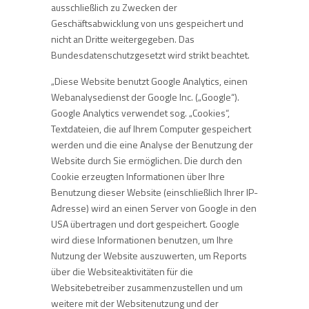
ausschließlich zu Zwecken der
Geschäftsabwicklung von uns gespeichert und
nicht an Dritte weitergegeben. Das
Bundesdatenschutzgesetzt wird strikt beachtet.
„Diese Website benutzt Google Analytics, einen
Webanalysedienst der Google Inc. („Google“).
Google Analytics verwendet sog. „Cookies“,
Textdateien, die auf Ihrem Computer gespeichert
werden und die eine Analyse der Benutzung der
Website durch Sie ermöglichen. Die durch den
Cookie erzeugten Informationen über Ihre
Benutzung dieser Website (einschließlich Ihrer IP-
Adresse) wird an einen Server von Google in den
USA übertragen und dort gespeichert. Google
wird diese Informationen benutzen, um Ihre
Nutzung der Website auszuwerten, um Reports
über die Websiteaktivitäten für die
Websitebetreiber zusammenzustellen und um
weitere mit der Websitenutzung und der