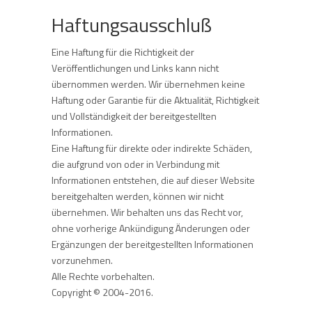
Haftungsausschluß
Eine Haftung für die Richtigkeit der
Veröffentlichungen und Links kann nicht
übernommen werden. Wir übernehmen keine
Haftung oder Garantie für die Aktualität, Richtigkeit
und Vollständigkeit der bereitgestellten
Informationen.
Eine Haftung für direkte oder indirekte Schäden,
die aufgrund von oder in Verbindung mit
Informationen entstehen, die auf dieser Website
bereitgehalten werden, können wir nicht
übernehmen. Wir behalten uns das Recht vor,
ohne vorherige Ankündigung Änderungen oder
Ergänzungen der bereitgestellten Informationen
vorzunehmen.
Alle Rechte vorbehalten.
Copyright © 2004-2016.