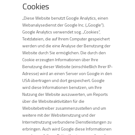
Cookies
„Diese Website benutzt Google Analytics, einen
Webanalysedienst der Google Inc. („Google“).
Google Analytics verwendet sog. „Cookies“,
Textdateien, die auf Ihrem Computer gespeichert
werden und die eine Analyse der Benutzung der
Website durch Sie ermöglichen. Die durch den
Cookie erzeugten Informationen über Ihre
Benutzung dieser Website (einschließlich Ihrer IP-
Adresse) wird an einen Server von Google in den
USA übertragen und dort gespeichert. Google
wird diese Informationen benutzen, um Ihre
Nutzung der Website auszuwerten, um Reports
über die Websiteaktivitäten für die
Websitebetreiber zusammenzustellen und um
weitere mit der Websitenutzung und der
Internetnutzung verbundene Dienstleistungen zu
erbringen. Auch wird Google diese Informationen