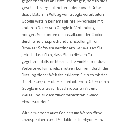
gegebenenfalls an Dritte übertragen, sofern dies
gesetzlich vorgeschrieben oder soweit Dritte
diese Daten im Auftrag von Google verarbeiten.
Google wird in keinem Fall Ihre IP-Adresse mit
anderen Daten von Google in Verbindung
bringen. Sie können die Installation der Cookies
durch eine entsprechende Einstellung Ihrer
Browser Software verhindern; wir weisen Sie
jedoch darauf hin, dass Sie in diesem Fall
gegebenenfalls nicht sämtliche Funktionen dieser
Website vollumfänglich nutzen können. Durch die
Nutzung dieser Website erklären Sie sich mit der
Bearbeitung der über Sie erhobenen Daten durch
Google in der zuvor beschriebenen Art und
Weise und zu dem zuvor benannten Zweck
einverstanden.“
Wir verwenden auch Cookies um Warenkörbe
abzuspeichern und Produkte zu konfigurieren.