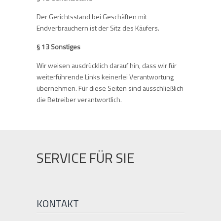
Der Gerichtsstand bei Geschäften mit
Endverbrauchern ist der Sitz des Käufers.
§ 13 Sonstiges
Wir weisen ausdrücklich darauf hin, dass wir für
weiterführende Links keinerlei Verantwortung
übernehmen. Für diese Seiten sind ausschließlich
die Betreiber verantwortlich.
SERVICE FÜR SIE
KONTAKT