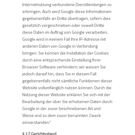
Internetnutzung verbundene Dienstleistungen zu
erbringen. Auch wird Google diese Informationen
gegebenenfalls an Dritte übertragen, sofern dies
gesetzlich vorgeschrieben oder soweit Dritte
diese Daten im Auftrag von Google verarbeiten.
Google wird in keinem Fall Ihre IP-Adresse mit
anderen Daten von Google in Verbindung
bringen. Sie können die Installation der Cookies
durch eine entsprechende Einstellung Ihrer
Browser Software verhindern; wir weisen Sie
jedoch darauf hin, dass Sie in diesem Fall
gegebenenfalls nicht sämtliche Funktionen dieser
Website vollumfänglich nutzen können. Durch die
Nutzung dieser Website erklären Sie sich mit der
Bearbeitung der über Sie erhobenen Daten durch
Google in der zuvor beschriebenen Art und
Weise und zu dem zuvor benannten Zweck
einverstanden.“
§ 12 Gerichtsstand