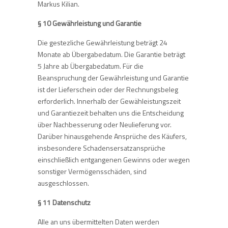
Markus Kilian.
§ 10 Gewährleistung und Garantie
Die gestezliche Gewährleistung beträgt 24
Monate ab Übergabedatum. Die Garantie beträgt
5 Jahre ab Übergabedatum. Für die
Beanspruchung der Gewährleistung und Garantie
ist der Lieferschein oder der Rechnungsbeleg
erforderlich. Innerhalb der Gewähleistungszeit
und Garantiezeit behalten uns die Entscheidung
über Nachbesserung oder Neulieferung vor.
Darüber hinausgehende Ansprüche des Käufers,
insbesondere Schadensersatzansprüche
einschließlich entgangenen Gewinns oder wegen
sonstiger Vermögensschäden, sind
ausgeschlossen.
§ 11 Datenschutz
Alle an uns übermittelten Daten werden