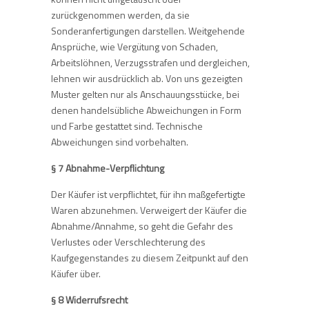
zurückgenommen werden, da sie
Sonderanfertigungen darstellen. Weitgehende
Ansprüche, wie Vergütung von Schaden,
Arbeitslöhnen, Verzugsstrafen und dergleichen,
lehnen wir ausdrücklich ab. Von uns gezeigten
Muster gelten nur als Anschauungsstücke, bei
denen handelsübliche Abweichungen in Form
und Farbe gestattet sind. Technische
Abweichungen sind vorbehalten.
§ 7 Abnahme-Verpflichtung
Der Käufer ist verpflichtet, für ihn maßgefertigte
Waren abzunehmen. Verweigert der Käufer die
Abnahme/Annahme, so geht die Gefahr des
Verlustes oder Verschlechterung des
Kaufgegenstandes zu diesem Zeitpunkt auf den
Käufer über.
§ 8 Widerrufsrecht