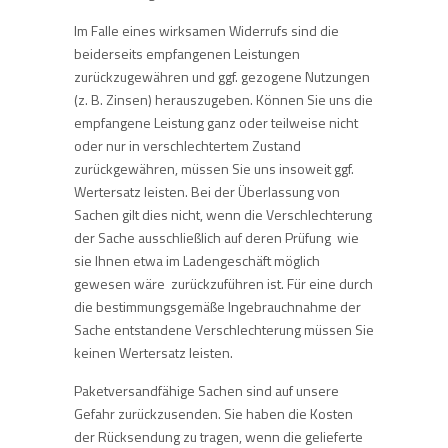
Im Falle eines wirksamen Widerrufs sind die
beiderseits empfangenen Leistungen
zurückzugewähren und ggf. gezogene Nutzungen
(z. B. Zinsen) herauszugeben. Können Sie uns die
empfangene Leistung ganz oder teilweise nicht
oder nur in verschlechtertem Zustand
zurückgewähren, müssen Sie uns insoweit ggf.
Wertersatz leisten. Bei der Überlassung von
Sachen gilt dies nicht, wenn die Verschlechterung
der Sache ausschließlich auf deren Prüfung  wie
sie Ihnen etwa im Ladengeschäft möglich
gewesen wäre  zurückzuführen ist. Für eine durch
die bestimmungsgemäße Ingebrauchnahme der
Sache entstandene Verschlechterung müssen Sie
keinen Wertersatz leisten.
Paketversandfähige Sachen sind auf unsere
Gefahr zurückzusenden. Sie haben die Kosten
der Rücksendung zu tragen, wenn die gelieferte