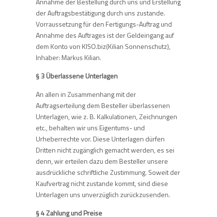
Annahme der Bestellung durch uns und Erstellung
der Auftragsbestätigung durch uns zustande.
Vorraussetzung für den Fertigungs-Auftrag und
Annahme des Auftrages ist der Geldeingang auf
dem Konto von KISO.biz(Kilian Sonnenschutz),
Inhaber: Markus Kilian.
§ 3 Überlassene Unterlagen
An allen in Zusammenhang mit der
Auftragserteilung dem Besteller überlassenen
Unterlagen, wie z. B. Kalkulationen, Zeichnungen
etc., behalten wir uns Eigentums- und
Urheberrechte vor. Diese Unterlagen dürfen
Dritten nicht zugänglich gemacht werden, es sei
denn, wir erteilen dazu dem Besteller unsere
ausdrückliche schriftliche Zustimmung. Soweit der
Kaufvertrag nicht zustande kommt, sind diese
Unterlagen uns unverzüglich zurückzusenden.
§ 4 Zahlung und Preise