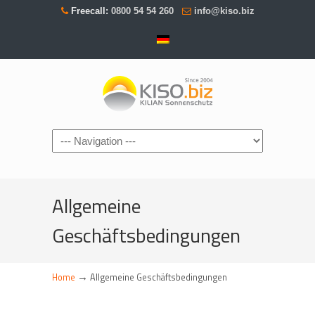
Freecall:
0800 54 54 260
info@kiso.biz
Navigation
Allgemeine
Geschäftsbedingungen
→
Home
Allgemeine Geschäftsbedingungen