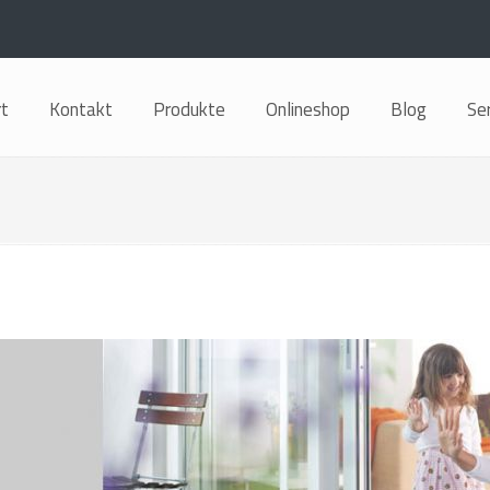
rt
Kontakt
Produkte
Onlineshop
Blog
Se