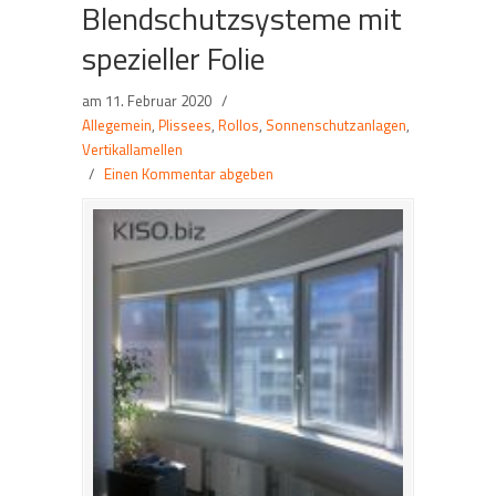
Blendschutzsysteme mit
spezieller Folie
am
11. Februar 2020
/
Allegemein
,
Plissees
,
Rollos
,
Sonnenschutzanlagen
,
Vertikallamellen
/
Einen Kommentar abgeben