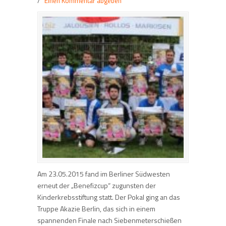
/
Einen Kommentar abgeben
Am 23.05.2015 fand im Berliner Südwesten
erneut der „Benefizcup“ zugunsten der
Kinderkrebsstiftung statt. Der Pokal ging an das
Truppe Akazie Berlin, das sich in einem
spannenden Finale nach Siebenmeterschießen