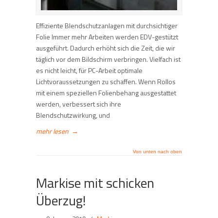
Effiziente Blendschutzanlagen mit durchsichtiger
Folie Immer mehr Arbeiten werden EDV-gestützt
ausgeführt. Dadurch erhöht sich die Zeit, die wir
täglich vor dem Bildschirm verbringen. Vielfach ist
es nicht leicht, für PC-Arbeit optimale
Lichtvoraussetzungen zu schaffen. Wenn Rollos
mit einem speziellen Folienbehang ausgestattet
werden, verbessert sich ihre
Blendschutzwirkung, und
mehr lesen
→
Von unten nach oben
Markise mit schicken
Überzug!