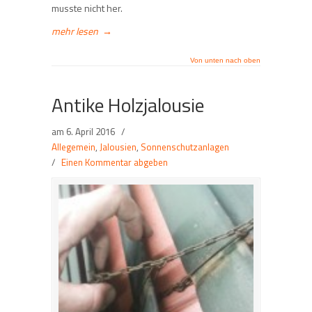
musste nicht her.
mehr lesen
→
Von unten nach oben
Antike Holzjalousie
am
6. April 2016
/
Allegemein
,
Jalousien
,
Sonnenschutzanlagen
/
Einen Kommentar abgeben