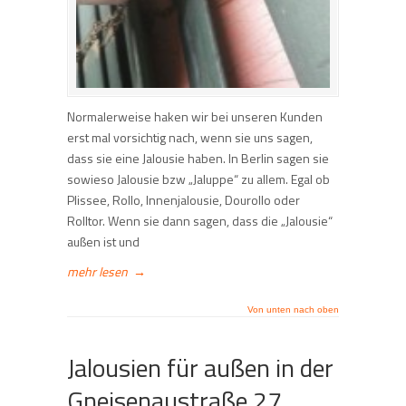
Normalerweise haken wir bei unseren Kunden
erst mal vorsichtig nach, wenn sie uns sagen,
dass sie eine Jalousie haben. In Berlin sagen sie
sowieso Jalousie bzw „Jaluppe“ zu allem. Egal ob
Plissee, Rollo, Innenjalousie, Dourollo oder
Rolltor. Wenn sie dann sagen, dass die „Jalousie“
außen ist und
mehr lesen
→
Von unten nach oben
Jalousien für außen in der
Gneisenaustraße 27