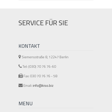
SERVICE FÜR SIE
KONTAKT
Siemensstraße 8, 12247 Berlin
Tel: (030) 70 76 76-60
Fax: 030 70 76 76 - 58
Email:
info@kiso.biz
MENU