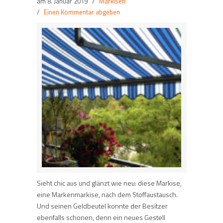
am
8. Januar 2019
/
Markisen
/
Einen Kommentar abgeben
Sieht chic aus und glänzt wie neu: diese Markise,
eine Markenmarkise, nach dem Stoffaustausch.
Und seinen Geldbeutel konnte der Besitzer
ebenfalls schonen, denn ein neues Gestell