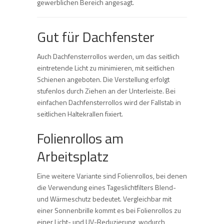
gewerblichen Bereich angesagt.
Gut für Dachfenster
Auch Dachfensterrollos werden, um das seitlich
eintretende Licht zu minimieren, mit seitlichen
Schienen angeboten. Die Verstellung erfolgt
stufenlos durch Ziehen an der Unterleiste. Bei
einfachen Dachfensterrollos wird der Fallstab in
seitlichen Haltekrallen fixiert.
Folienrollos am
Arbeitsplatz
Eine weitere Variante sind Folienrollos, bei denen
die Verwendung eines Tageslichtfilters Blend-
und Wärmeschutz bedeutet. Vergleichbar mit
einer Sonnenbrille kommt es bei Folienrollos zu
einer Licht- und UV-Reduzierung, wodurch