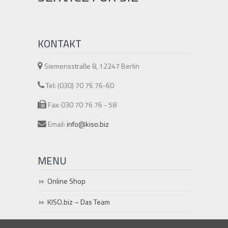
KONTAKT
Siemensstraße 8, 12247 Berlin
Tel: (030) 70 76 76-60
Fax: 030 70 76 76 - 58
Email:
info@kiso.biz
MENU
Online Shop
KISO.biz – Das Team
Fragen und Antworten