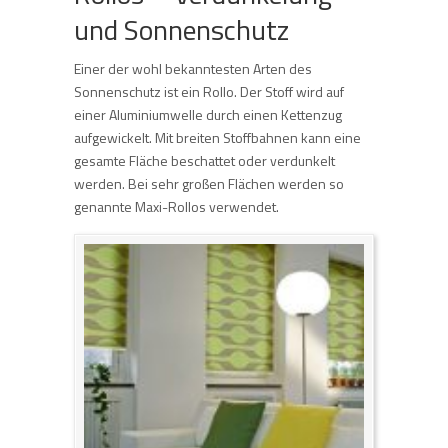
und Sonnenschutz
Einer der wohl bekanntesten Arten des
Sonnenschutz ist ein Rollo. Der Stoff wird auf
einer Aluminiumwelle durch einen Kettenzug
aufgewickelt. Mit breiten Stoffbahnen kann eine
gesamte Fläche beschattet oder verdunkelt
werden. Bei sehr großen Flächen werden so
genannte Maxi-Rollos verwendet.