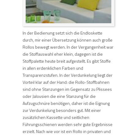
In der Bedienung setzt sich die Endloskette
durch, mir einer Übersetzung können auch große
Rollos bewegt werden. In der Vergangenheit war
die Stoffauswahl eher klein, dagegen ist die
Stoffpalette heute breit aufgestellt. Es gibt Stoffe
in allen erdenklichen Farben und
Transparenzstufen. In der Verdunkelung liegt der
Vorteil klar auf der Hand: die Rollo-Stoffbahnen
sind ohne Stanzungen im Gegensatz zu Plissees
oder Jalousien die eine Stanzung für die
Aufzugschnüre benötigen, daher ist die Eignung
zur Verdunkelung besonders gut. Mit einer
zusätzlichen Kassette und seitlichen
Führungsschienen werden sehr gute Ergebnisse
erzielt. Nach wie vor ist ein Rollo in privaten und