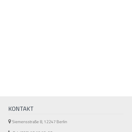
KONTAKT
Siemensstraße 8, 12247 Berlin