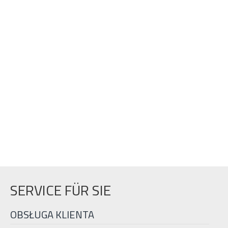
SERVICE FÜR SIE
OBSŁUGA KLIENTA