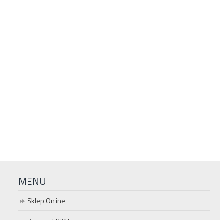
MENU
Sklep Online