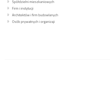
Spółdzielni mieszkaniowych
Firm i instytucji
Architektów i firm budowlanych
Osób prywatnych i organizaji