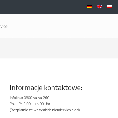
rvice
Informacje kontaktowe:
Infolinia:
0800 54 54 260
Pn. – Pt. 9:00 – 15:00 Uhr
(Bezpłatnie ze wszystkich niemieckich sieci)