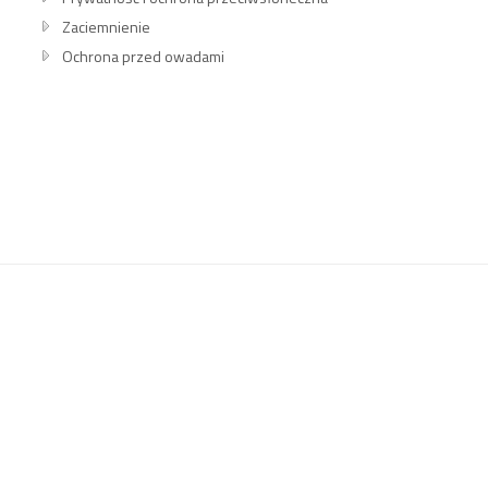
Zaciemnienie
Ochrona przed owadami