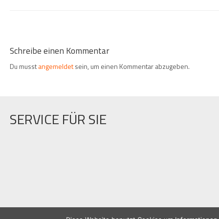
Schreibe einen Kommentar
Du musst
angemeldet
sein, um einen Kommentar abzugeben.
SERVICE FÜR SIE