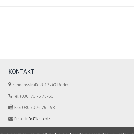
KONTAKT
Siemensstraße 8, 12247 Berlin
Tel: (030) 70 76 76-60
Fax: 030 70 76 76 - 58
Email:
info@kiso.biz