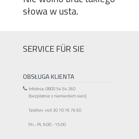
słowa w usta.
SERVICE FÜR SIE
OBSŁUGA KLIENTA
Infolinia: 0800 54 54 260
(bezpłatnie z niemieckich sieci)
Telefon: +49 30 70 76 76 60
Pn.- Pt. 9:00 - 15:00