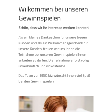
Wilkommen bei unseren
Gewinnspielen
Schön, dass wir Ihr Interesse wecken konnten!
Als ein kleines Dankeschön für unsere treuen
Kunden und als ein Willkommensgeschenk für
unsere Kunden, freuen wir uns Ihnen die
Teilnahme bei unseren Gewinnspielen Ihnen
anbieten zu dürfen. Die Teilnahme erfolgt völlig
unverbindlich und ist kostenlos.
Das Team von KISO.biz wünscht Ihnen viel Spaß
bei den Gewinnspielen.